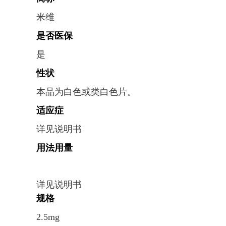
米维
是否医保
是
性状
本品为白色或类白色片。
适应症
详见说明书
用法用量
详见说明书
规格
2.5mg