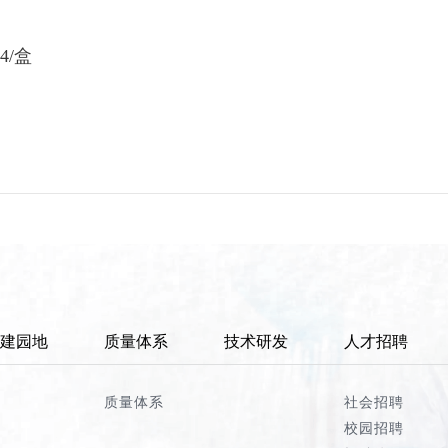
4/盒
建园地
质量体系
技术研发
人才招聘
质量体系
社会招聘
校园招聘