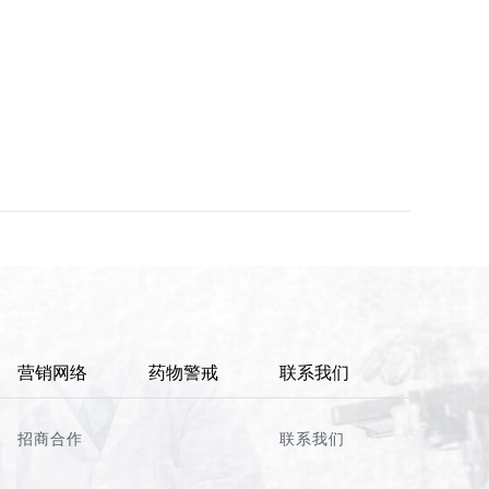
营销网络
药物警戒
联系我们
招商合作
联系我们