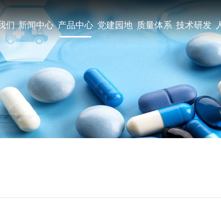
我们
新闻中心
产品中心
党建园地
质量体系
技术研发