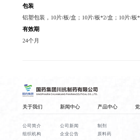
包装
铝塑包装，10片/板/盒；10片/板*2/盒；10片/板*
有效期
24个月
关于我们
新闻中心
产品中心
党
公司简介
公司新闻
制剂
组织机构
企业公告
原料药