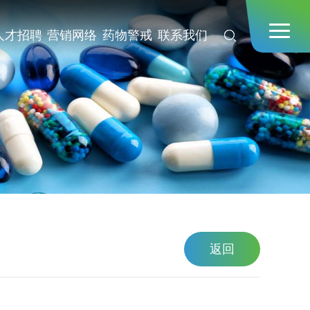
人才招聘
营销网络
药物警戒
联系我们
返回