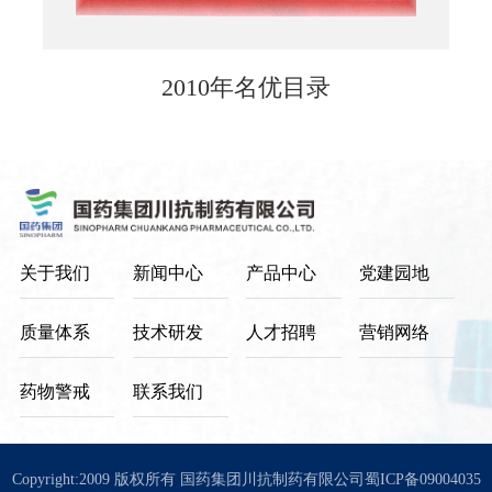
2010年名优目录
关于我们
新闻中心
产品中心
党建园地
质量体系
技术研发
人才招聘
营销网络
药物警戒
联系我们
Copyright:2009 版权所有 国药集团川抗制药有限公司
蜀ICP备09004035