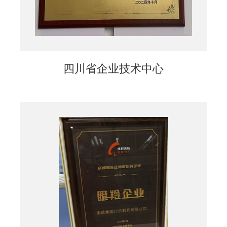
系
我
们
四川省企业技术中心