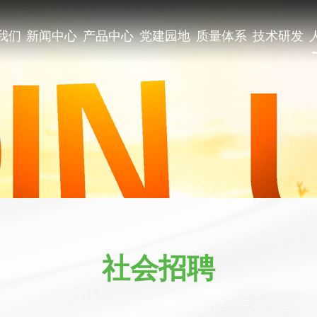
我们
新闻中心
产品中心
党建园地
质量体系
技术研发
社会招聘