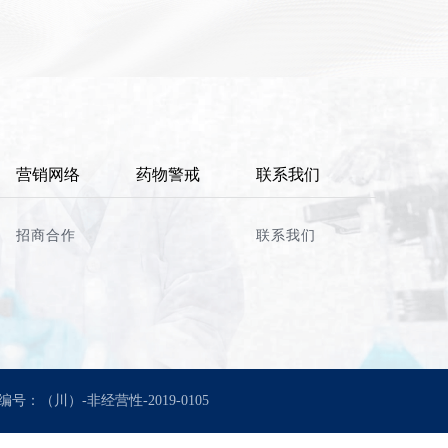
营销网络
药物警戒
联系我们
招商合作
联系我们
（川）-非经营性-2019-0105