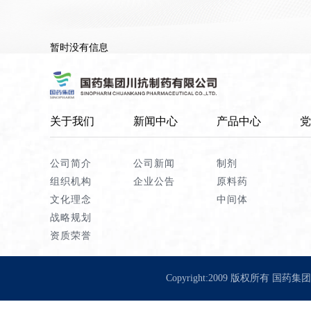
暂时没有信息
关于我们
新闻中心
产品中心
党
公司简介
公司新闻
制剂
组织机构
企业公告
原料药
文化理念
中间体
战略规划
资质荣誉
Copyright:2009 版权所有 