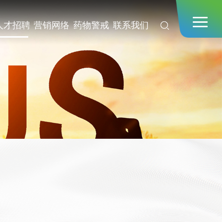
人才招聘
营销网络
药物警戒
联系我们